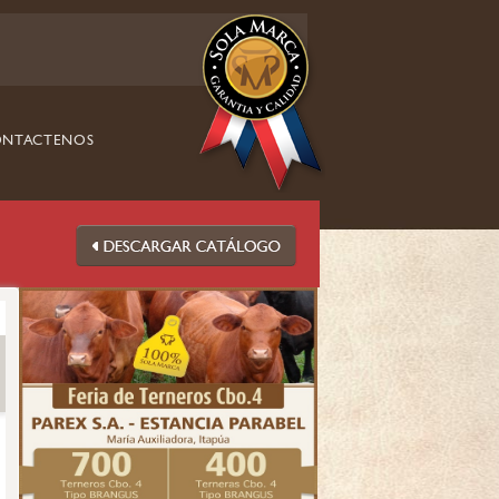
NTACTENOS